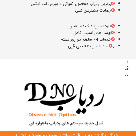
برترین ردیاب محصول کمپانی دایورس نت آپشن
رضایت مشتریان قبلی
کارخانه تولید کننده معتبر
آپشن‌های امنیتی کامل
خدمات 24 ساعته هر روز هفته
6 خدمات و پشتیبانی قوی