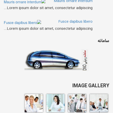
Mauris ornare interdum
Lorem ipsum dolor sit amet, consectetur adipiscing...
Fusce dapibus libero
Lorem ipsum dolor sit amet, consectetur adipiscing...
سامانه
IMAGE GALLERY