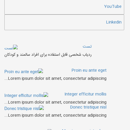
YouTube
Linkedin
تست
ردیاب شخصی قابل استفاده برای افراد سالمند و کودکان
Proin eu ante eget
Lorem ipsum dolor sit amet, consectetur adipiscing...
Integer efficitur mollis
Lorem ipsum dolor sit amet, consectetur adipiscing...
Donec tristique nisl
Lorem ipsum dolor sit amet, consectetur adipiscing...