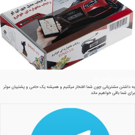
مشتریان ارزشمند ما
به داشتن مشتریانی چون شما افتخار میکنیم و همیشه یک حامی و پشتیبان موثر
برای شما باقی خواهیم ماند