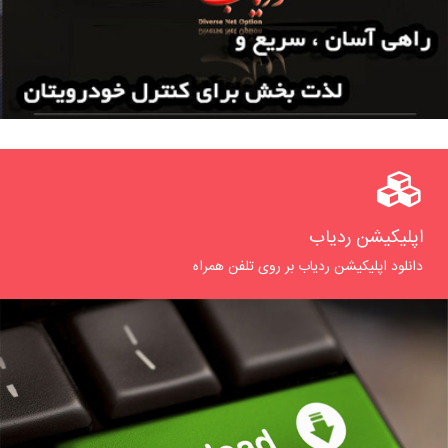
اپلیکیشن ردیاب
دانلود اپلیکیشن ردیاب بر روی تلفن همراه