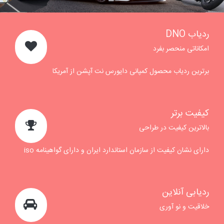
ردیاب DNO
امکاناتی منحصر بفرد
برترین ردیاب محصول کمپانی دایورس نت آپشن از آمریکا
کیفیت برتر
بالاترین کیفیت در طراحی
دارای نشان کیفیت از سازمان استاندارد ایران و دارای گواهینامه iso
ردیابی آنلاین
خلاقیت و نو آوری