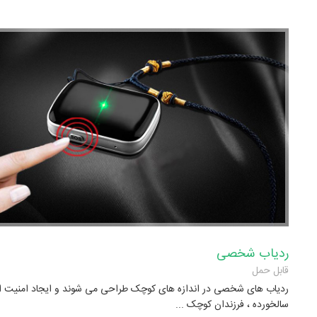
ردیاب شخصی
قابل حمل
ردیاب های شخصی در اندازه های کوچک طراحی می شوند و ایجاد امنیت اف
سالخورده ، فرزندان کوچک ...