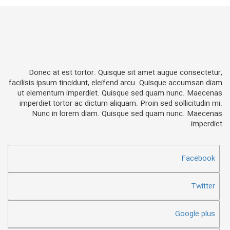
Donec at est tortor. Quisque sit amet augue consectetur,
facilisis ipsum tincidunt, eleifend arcu. Quisque accumsan diam
ut elementum imperdiet. Quisque sed quam nunc. Maecenas
imperdiet tortor ac dictum aliquam. Proin sed sollicitudin mi.
Nunc in lorem diam. Quisque sed quam nunc. Maecenas
imperdiet.
Facebook
Twitter
Google plus