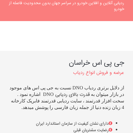
ردیابی آنلاین و افلاین خودرو در سراسر جهان بدون محدودیت فاصله از
خودرو
جی پی اس خراسان
عرضه و فروش انواع ردیاب
از دلایل برتری ردیاب
DNO
نسبت به جی پی اس های موجود
قدرت بالای ردیابی
در بازار میتوان به
DNO
اشاره نمود .
سخت افزار قدرتمند ، سایت ردیابی قدرتمند فابریک کارخانه
4 زبان زنده دنیا از جمله زبان فارسی را پوشش میدهد.
دارای نشان کیفیت از سازمان استاندارد ایران
رضایت مشتریان قبلی