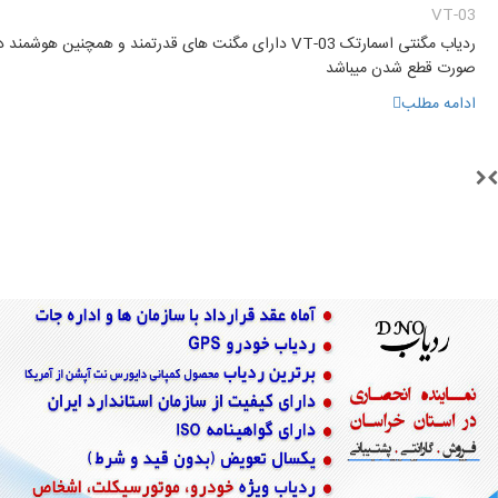
VT-03
ردیاب مگنتی اسمارتک VT-03 دارای مگنت های قدرتمند و همچنین هوشمند د
صورت قطع شدن میباشد
ادامه مطلب