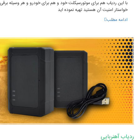
با این ردیاب هم برای موتورسیکلت خود و هم برای خودرو و هر وسیله برقی 
خواستار امنیت آن هستید تهیه نموده اید
ادامه مطلب
ردیاب آهنربایی